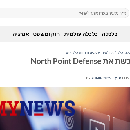
כלכלה
כלכלה עולמית
חוק ומשפט
אנרגיה
לה
,
כלכלה עולמית
,
עסקים ודוחות כלכליים
POS
מרץ 3, 2025
ADMIN
BY