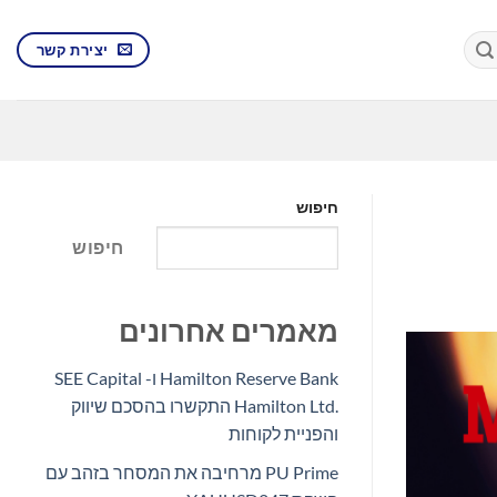
יצירת קשר
חיפוש
חיפוש
מאמרים אחרונים
Hamilton Reserve Bank ו- SEE Capital
Hamilton Ltd.‎ התקשרו בהסכם שיווק
והפניית לקוחות
PU Prime מרחיבה את המסחר בזהב עם