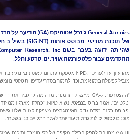
מתקדמים עבור פלטפורמות אוויר, ים, קרקע וחלל.
מהרעיון ועד לפריסה, NPD מספקת פתרונות אוט
מוביל לפעולה בזמן אמת, וכדי לתמוך בסדרי עדיפויות טקטיים ומשי
ופריסה בקנה מידה גדול. האינטגרציה מעניקה לצוות שלנו גישה
מוכנים לספק יכולות גדולות עוד יותר לאלה התלויים בנו בשטח".
GA-III מחויבת לספק חבילה מקיפה של כלי חומרה ותוכנה שמ