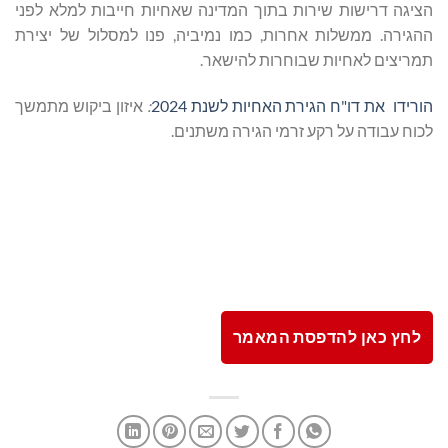
הציגה דרישות שירות בתוך המדינה שאחיות חייבות למלא לפני
ההגירה. ממשלות אחרות, כמו נמיביה, פנו למסלול של יצירת
תמריצים לאחיות שבוחרות להישאר.
הורידו את דו"ח הגירת האחיות לשנת 2024
:
איזון ביקוש מתמשך
לכוח עבודה על רקע זרמי הגירה משתנים.
לחץ כאן להדפסת המאמר