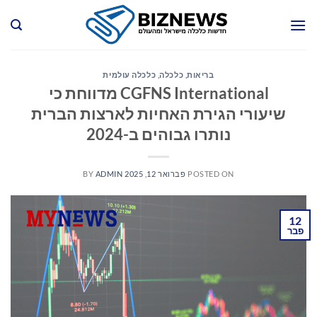
Ski
t
conten
בריאות
,
כלכלה
,
כלכלה עולמית
CGFNS International מדווחת כי
שיעורי הגירת האחיות לארצות הברית
נותרו גבוהים ב-2024
POSTED ON
פברואר 12, 2025
ADMIN
BY
12
פבר