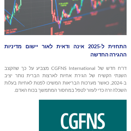
התחזית ל-2025 אינה ודאית לאור יישום מדיניות
ההגירה החדשה
דו"ח חדש של CGFNS International מצביע על כך שהקצב
השנתי הקשיח של הגירת אחיות לארצות הברית נותר יציב
ב-2024, כאשר מערכות הבריאות המשיכו לפנות לאחיות בעלות
השכלה זרה כדי לעזור לטפל במחסור המתמשך בכוח האדם.