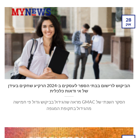
28
אוק
הביקוש לרישום בבתי הספר לעסקים ב-2024 הרקיע שחקים בעידן
של אי ודאות כלכלית
הסקר השנתי של GMAC מראה שהגידול בביקוש גדול פי חמישה
מהגידול בתקופת המגפה