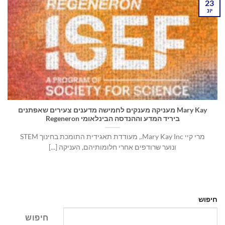
23
יונ
Mary Kay מעניקה מענקים לחמישה מדענים צעירים שאפתנים
ביריד המדע וההנדסה הבינלאומי Regeneron
מרי קיי Mary Kay Inc., מעודדת תאגידית התומכת בחינוך STEM
ונוער שרודפים אחרי חלומותיהם, העניקה [...]
חיפוש
חיפוש